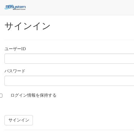
サインイン
ユーザーID
パスワード
ログイン情報を保持する