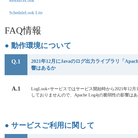
ResourceLook
ScheduleLook Lite
FAQ情報
● 動作環境について
Q.1
2021年12月にJavaのログ出力ライブラリ「Apac
響はあるか
A.1
LogLook+サービスではサービス開始時から2021年12月1
しておりませんので、Apache Log4jの脆弱性の影響は
● サービスご利用に関して